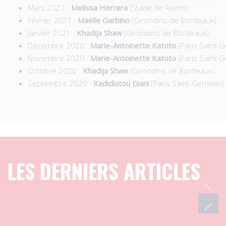
Mars 2021 :
Melissa Herrera
(Stade de Reims)
Février 2021 :
Maëlle Garbino
(Girondins de Bordeaux)
Janvier 2021 :
Khadija Shaw
(Girondins de Bordeaux)
Décembre 2020 :
Marie-Antoinette Katoto
(Paris Saint-
Novembre 2020 :
Marie-Antoinette Katoto
(Paris Saint-
Octobre 2020 :
Khadija Shaw
(Girondins de Bordeaux)
Septembre 2020 :
Kadidiatou Diani
(Paris Saint-Germain)
LES DERNIERS ARTICLES