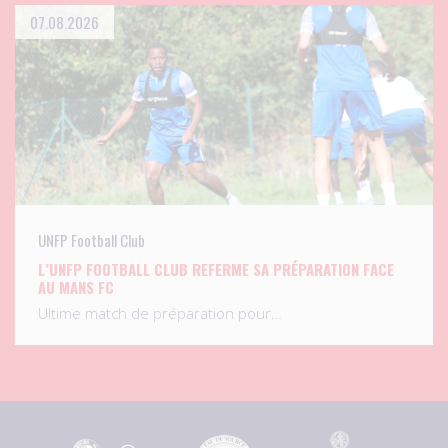
07.08.2026
UNFP Football Club
L’UNFP FOOTBALL CLUB REFERME SA PRÉPARATION FACE
AU MANS FC
Ultime match de préparation pour…