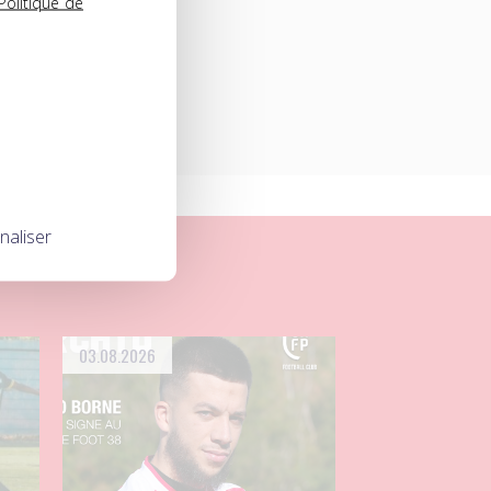
Politique de
naliser
03.08.2026