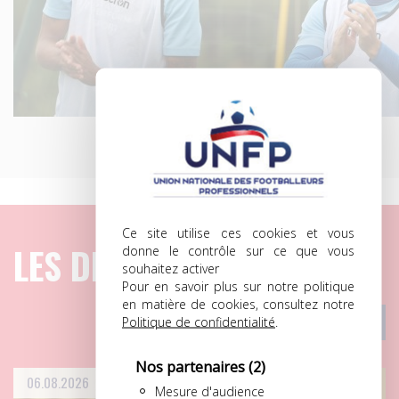
Ce site utilise des cookies et vous
LES DERNIERS ARTICLES
donne le contrôle sur ce que vous
souhaitez activer
Pour en savoir plus sur notre politique
en matière de cookies, consultez notre
Politique de confidentialité
.
Nos partenaires
(2)
06.08.2026
Mesure d'audience