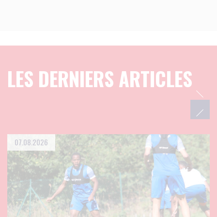
LES DERNIERS ARTICLES
07.08.2026