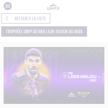
Panneau de gestion des cookies
RETOUR À LA LISTE
TROPHÉES UNFP DU MEILLEUR JOUEUR DU MOIS