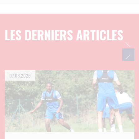
LES DERNIERS ARTICLES
07.08.2026