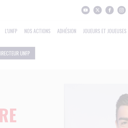
L'UNFP
NOS ACTIONS
ADHÉSION
JOUEURS ET JOUEUSES 
IRECTEUR UNFP
RE