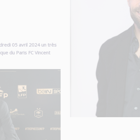
dredi 05 avril 2024 un très
ique du Paris FC Vincent