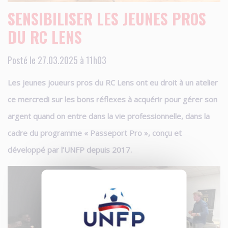
SENSIBILISER LES JEUNES PROS
DU RC LENS
Posté le 27.03.2025 à 11h03
Les jeunes joueurs pros du RC Lens ont eu droit à un atelier
ce mercredi sur les bons réflexes à acquérir pour gérer son
argent quand on entre dans la vie professionnelle, dans la
cadre du programme « Passeport Pro », conçu et
développé par l’UNFP depuis 2017.