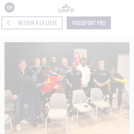
Panneau de gestion des cookies
RETOUR À LA LISTE
PASSEPORT PRO