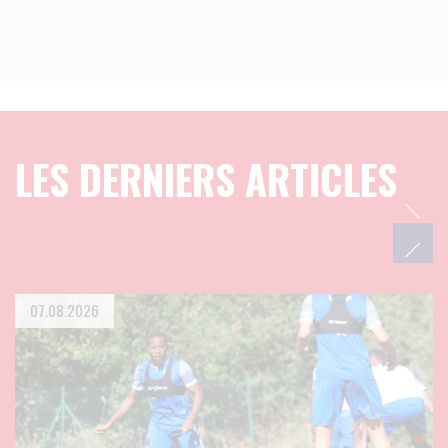
LES DERNIERS ARTICLES
07.08.2026