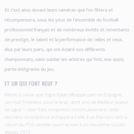
Et c’est ainsi devant leurs caméras que l’on fêtera et
récompensera, sous les yeux de l’ensemble du football
professionnel français et de nombreux invités et remettants
de prestige, le talent et la performance de celles et ceux,
élus par leurs pairs, qui ont éclairé nos différents
championnats, sans oublier les arbitres qui font, eux aussi,
partie intégrante du jeu.
ET UN QUI FONT NEUF ?
Même à savoir que l’ogre Kylian Mbappé parti en Espagne,
ses huit Trophées sous le bras, dont cinq de Meilleur joueur
de Ligue 1 Uber Eats remportés consécutivement, cette
dernière récompense échappera-t-elle à un Parisien, tant la
saison du PSG semble ouvrir la voie à un neuvième succès
depuis 2013.