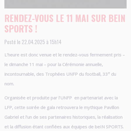
RENDEZ-VOUS LE 11 MAI SUR BEIN
SPORTS !
Posté le 22.04.2025 à 15h14
L’heure est donc venue et le rendez-vous fermement pris –
le dimanche 11 mai – pour la Cérémonie annuelle,
e
incontournable, des Trophées UNFP du football, 33
du
nom.
Organisée et produite par l’UNFP en partenariat avec la
LFP, cette soirée de gala retrouvera le mythique Pavillon
Gabriel et l’un de ses partenaires historiques, la réalisation
et la diffusion étant confiées aux équipes de beIN SPORTS.