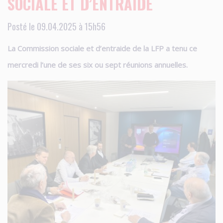
SOCIALE ET D’ENTRAIDE
Posté le 09.04.2025 à 15h56
La Commission sociale et d’entraide de la LFP a tenu ce
mercredi l’une de ses six ou sept réunions annuelles.