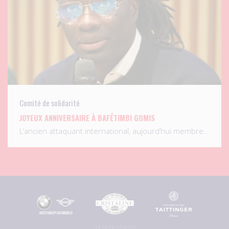
Comité de solidarité
JOYEUX ANNIVERSAIRE À BAFÉTIMBI GOMIS
L’ancien attaquant international, aujourd’hui membre…