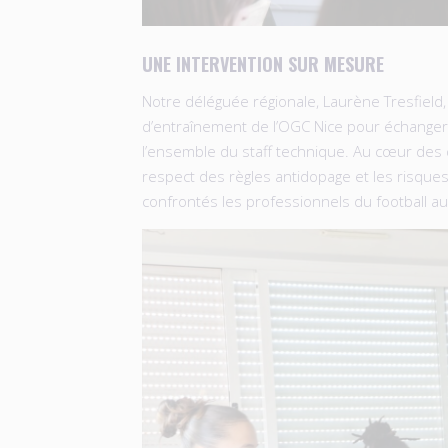
UNE INTERVENTION SUR MESURE
Notre déléguée régionale, Laurène Tresfield,
d’entraînement de l’OGC Nice pour échanger
l’ensemble du staff technique. Au cœur des 
respect des règles antidopage et les risque
confrontés les professionnels du football au