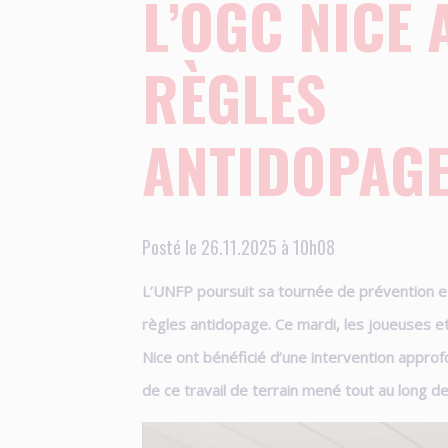
L’OGC NICE 
RÈGLES
ANTIDOPAG
Posté le 26.11.2025 à 10h08
L’UNFP poursuit sa tournée de prévention et
règles antidopage. Ce mardi, les joueuses et
Nice ont bénéficié d’une intervention approf
de ce travail de terrain mené tout au long de