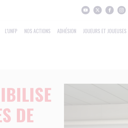
L'UNFP
NOS ACTIONS
ADHÉSION
JOUEURS ET JOUEUSES 
IBILISE
ES DE