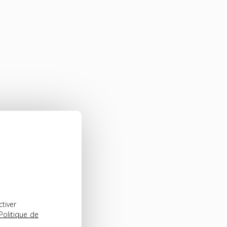
ctiver
Politique de