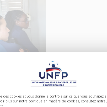
E ET AUTOMATISMES, DES
approfondir plusieurs
lise des cookies et vous donne le contrôle sur ce que vous souhaitez a
oir plus sur notre politique en matière de cookies, consultez notre
ité
.