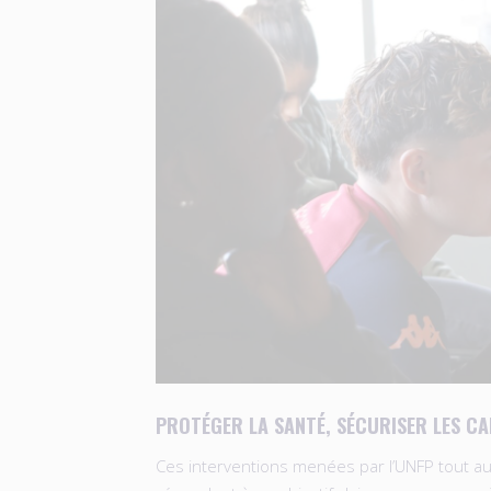
PROTÉGER LA SANTÉ, SÉCURISER LES CA
Ces interventions menées par l’UNFP tout au