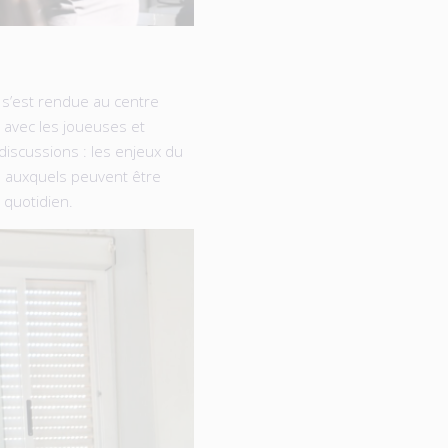
 s’est rendue au centre
 avec les joueuses et
discussions : les enjeux du
s auxquels peuvent être
 quotidien.