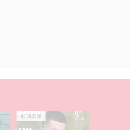
03.08.2026