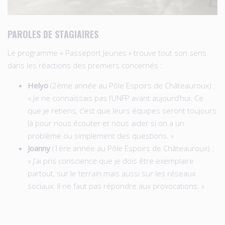
PAROLES DE STAGIAIRES
Le programme « Passeport Jeunes » trouve tout son sens
dans les réactions des premiers concernés :
Helyo
(2ème année au Pôle Espoirs de Châteauroux) :
« Je ne connaissais pas l’UNFP avant aujourd’hui. Ce
que je retiens, c’est que leurs équipes seront toujours
là pour nous écouter et nous aider si on a un
problème ou simplement des questions. »
Joanny
(1ère année au Pôle Espoirs de Châteauroux) :
« J’ai pris conscience que je dois être exemplaire
partout, sur le terrain mais aussi sur les réseaux
sociaux. Il ne faut pas répondre aux provocations. »