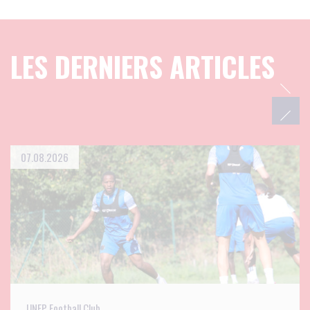
LES DERNIERS ARTICLES
07.08.2026
UNFP Football Club