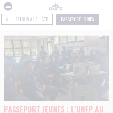
Panneau de gestion des cookies
RETOUR À LA LISTE
PASSEPORT JEUNES
PASSEPORT JEUNES : L’UNFP AU