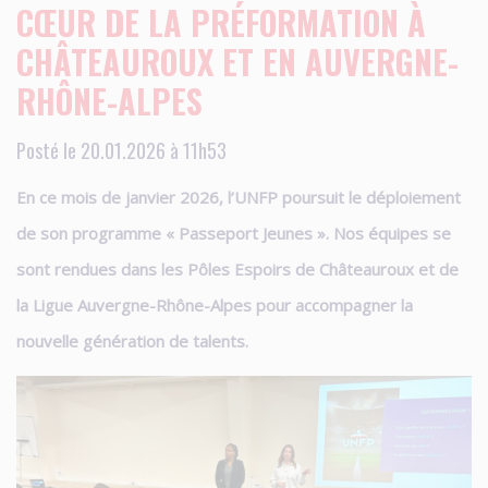
CŒUR DE LA PRÉFORMATION À
CHÂTEAUROUX ET EN AUVERGNE-
RHÔNE-ALPES
Posté le 20.01.2026 à 11h53
En ce mois de janvier 2026, l’UNFP poursuit le déploiement
de son programme « Passeport Jeunes ». Nos équipes se
sont rendues dans les Pôles Espoirs de Châteauroux et de
la Ligue Auvergne-Rhône-Alpes pour accompagner la
nouvelle génération de talents.