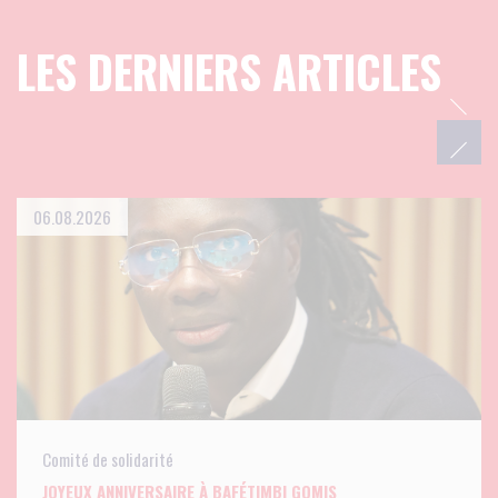
LES DERNIERS ARTICLES
06.08.2026
Comité de solidarité
JOYEUX ANNIVERSAIRE À BAFÉTIMBI GOMIS