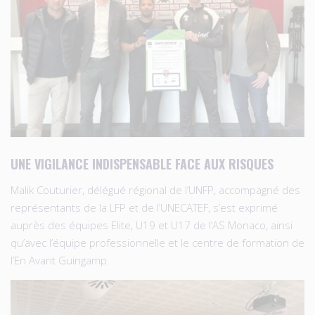
UNE VIGILANCE INDISPENSABLE FACE AUX RISQUES
Malik Couturier, délégué régional de l’UNFP, accompagné des
représentants de la LFP et de l’UNECATEF, s’est exprimé
auprès des équipes Elite, U19 et U17 de l’
AS Monaco
, ainsi
qu’avec l’équipe professionnelle et le centre de formation de
l’
En Avant Guingamp
.