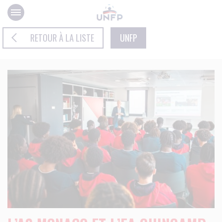
Panneau de gestion des cookies
RETOUR À LA LISTE
UNFP