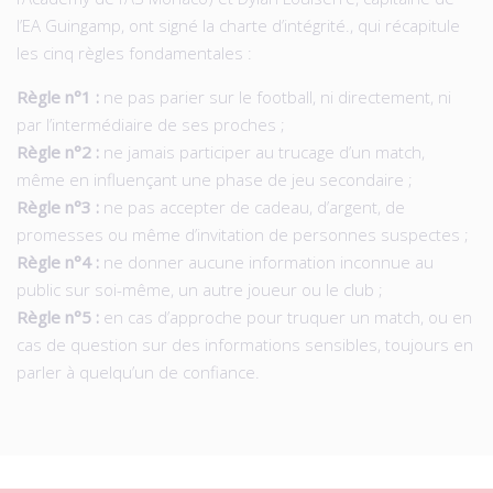
l’EA Guingamp, ont signé la charte d’intégrité., qui récapitule
les cinq règles fondamentales :
Règle n°1 :
ne pas parier sur le football, ni directement, ni
par l’intermédiaire de ses proches ;
Règle n°2 :
ne jamais participer au trucage d’un match,
même en influençant une phase de jeu secondaire ;
Règle n°3 :
ne pas accepter de cadeau, d’argent, de
promesses ou même d’invitation de personnes suspectes ;
Règle n°4 :
ne donner aucune information inconnue au
public sur soi-même, un autre joueur ou le club ;
Règle n°5 :
en cas d’approche pour truquer un match, ou en
cas de question sur des informations sensibles, toujours en
parler à quelqu’un de confiance.