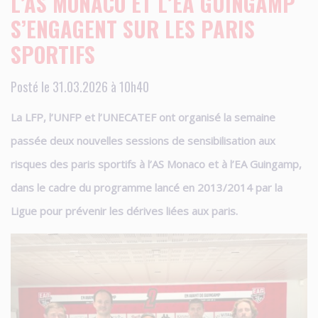
L’AS MONACO ET L’EA GUINGAMP
S’ENGAGENT SUR LES PARIS
SPORTIFS
Posté le 31.03.2026 à 10h40
La LFP, l’UNFP et l’UNECATEF ont organisé la semaine
passée deux nouvelles sessions de sensibilisation aux
risques des paris sportifs à l’AS Monaco et à l’EA Guingamp,
dans le cadre du programme lancé en 2013/2014 par la
Ligue pour prévenir les dérives liées aux paris.