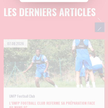
LES DERNIERS ARTICLES
07.08.2026
UNFP Football Club
L’UNFP FOOTBALL CLUB REFERME SA PRÉPARATION FACE
AU MANS FC