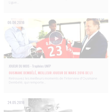
Ligue…
06.06.2016
JOUEUR DU MOIS - Trophées UNFP
OUSMANE DEMBÉLÉ, MEILLEUR JOUEUR DE MARS 2016 DE L1
Retrouvez les meilleurs moments de l'interview d'Ousmane
Dembélé, qui remporte…
24.05.2016