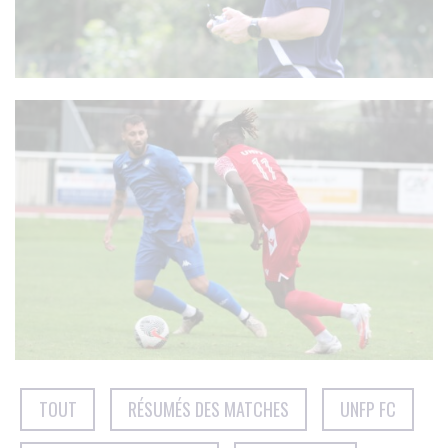
TOUT
RÉSUMÉS DES MATCHES
UNFP FC