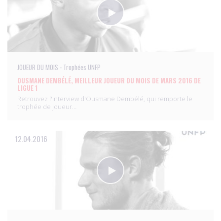
JOUEUR DU MOIS - Trophées UNFP
OUSMANE DEMBÉLÉ, MEILLEUR JOUEUR DU MOIS DE MARS 2016 DE
LIGUE 1
Retrouvez l'interview d'Ousmane Dembélé, qui remporte le
trophée de joueur…
12.04.2016