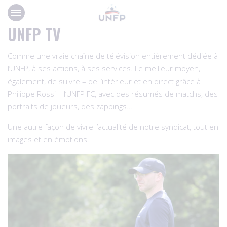
Panneau de gestion des cookies
UNFP TV
Comme une vraie chaîne de télévision entièrement dédiée à
l’UNFP, à ses actions, à ses services. Le meilleur moyen,
également, de suivre – de l’intérieur et en direct grâce à
Philippe Rossi – l’UNFP FC, avec des résumés de matchs, des
portraits de joueurs, des zappings…
Une autre façon de vivre l’actualité de notre syndicat, tout en
images et en émotions.