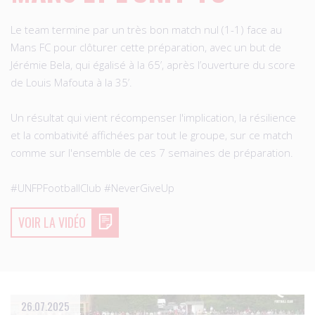
Le team termine par un très bon match nul (1-1) face au
Mans FC pour clôturer cette préparation, avec un but de
Jérémie Bela, qui égalisé à la 65’, après l’ouverture du score
de Louis Mafouta à la 35’.
Un résultat qui vient récompenser l'implication, la résilience
et la combativité affichées par tout le groupe, sur ce match
comme sur l'ensemble de ces 7 semaines de préparation.
#UNFPFootballClub #NeverGiveUp
VOIR LA VIDÉO
26.07.2025