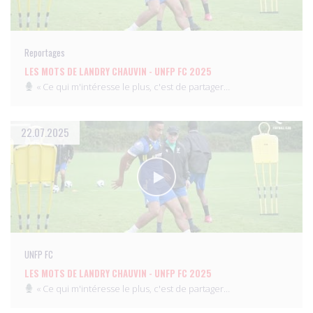
Reportages
LES MOTS DE LANDRY CHAUVIN - UNFP FC 2025
« Ce qui m'intéresse le plus, c'est de partager…
22.07.2025
UNFP FC
LES MOTS DE LANDRY CHAUVIN - UNFP FC 2025
« Ce qui m'intéresse le plus, c'est de partager…