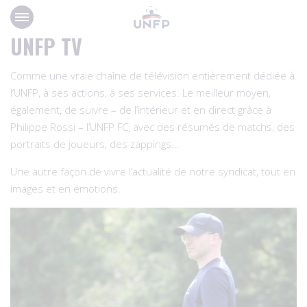
Panneau de gestion des cookies
UNFP TV
Comme une vraie chaîne de télévision entièrement dédiée à
l’UNFP, à ses actions, à ses services. Le meilleur moyen,
également, de suivre – de l’intérieur et en direct grâce à
Philippe Rossi – l’UNFP FC, avec des résumés de matchs, des
portraits de joueurs, des zappings…
Une autre façon de vivre l’actualité de notre syndicat, tout en
images et en émotions.