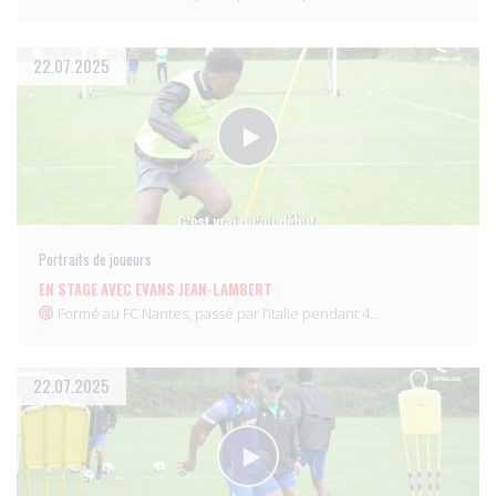
22.07.2025
Portraits de joueurs
EN STAGE AVEC EVANS JEAN-LAMBERT
Formé au FC Nantes, passé par l’Italie pendant 4…
22.07.2025