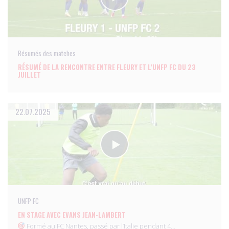
Résumés des matches
RÉSUMÉ DE LA RENCONTRE ENTRE FLEURY ET L'UNFP FC DU 23
JUILLET
22.07.2025
UNFP FC
EN STAGE AVEC EVANS JEAN-LAMBERT
Formé au FC Nantes, passé par l’Italie pendant 4…