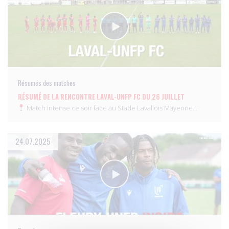
Résumés des matches
RÉSUMÉ DE LA RENCONTRE LAVAL-UNFP FC DU 26 JUILLET
Match intense ce soir face au Stade Lavallois Mayenne…
24.07.2025