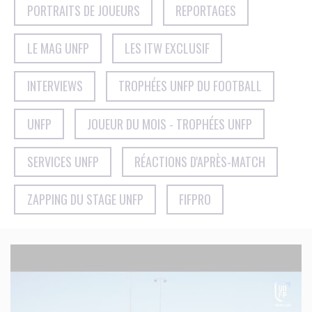
PORTRAITS DE JOUEURS
REPORTAGES
LE MAG UNFP
LES ITW EXCLUSIF
INTERVIEWS
TROPHÉES UNFP DU FOOTBALL
UNFP
JOUEUR DU MOIS - TROPHÉES UNFP
SERVICES UNFP
RÉACTIONS D'APRÈS-MATCH
ZAPPING DU STAGE UNFP
FIFPRO