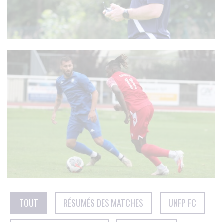
TOUT
RÉSUMÉS DES MATCHES
UNFP FC