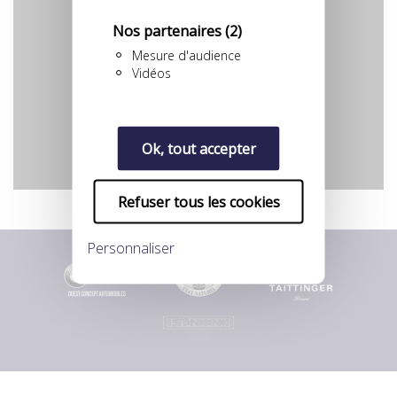
Nos partenaires
(2)
Mesure d'audience
Vidéos
YouTube est désactivé.
Autoriser
Ok, tout accepter
Refuser tous les cookies
Personnaliser