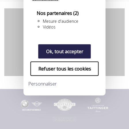
Nos partenaires
(2)
Mesure d'audience
Vidéos
YouTube est désactivé.
Autoriser
Ok, tout accepter
Refuser tous les cookies
Personnaliser