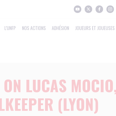
L'UNFP
NOS ACTIONS
ADHÉSION
JOUEURS ET JOUEUSES 
 ON LUCAS MOCIO
LKEEPER (LYON)