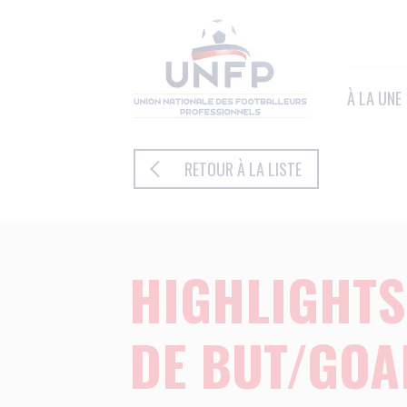
Panneau de gestion des cookies
À LA UNE
RETOUR À LA LISTE
HIGHLIGHTS
DE BUT/GOA