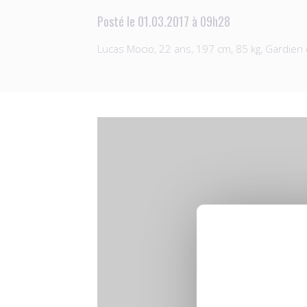
Posté le 01.03.2017 à 09h28
Lucas Mocio, 22 ans, 197 cm, 85 kg, Gardie