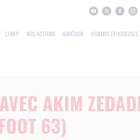
L'UNFP
NOS ACTIONS
ADHÉSION
JOUEURS ET JOUEUSES 
AVEC AKIM ZEDAD
FOOT 63)