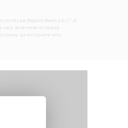
 inscrits par Baptiste Martin à la 27' et
nt à cœur de terminer en beauté
ry Laurey, qui est souvent venu