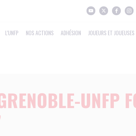
L'UNFP
NOS ACTIONS
ADHÉSION
JOUEURS ET JOUEUSES 
GRENOBLE-UNFP F
7