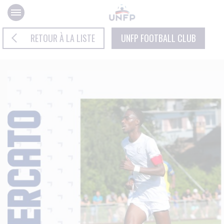
Panneau de gestion des cookies
RETOUR À LA LISTE
UNFP FOOTBALL CLUB