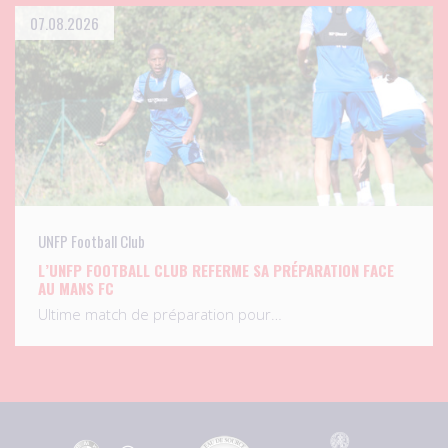
07.08.2026
UNFP Football Club
L’UNFP FOOTBALL CLUB REFERME SA PRÉPARATION FACE
AU MANS FC
Ultime match de préparation pour…