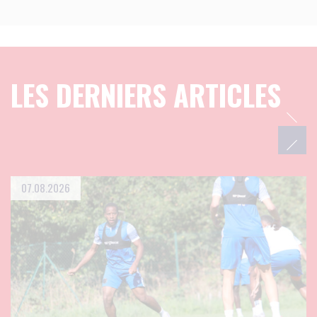
LES DERNIERS ARTICLES
07.08.2026