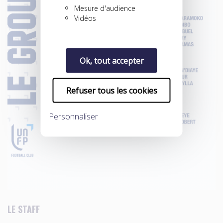
Mesure d'audience
Vidéos
Ok, tout accepter
Refuser tous les cookies
Personnaliser
LE STAFF