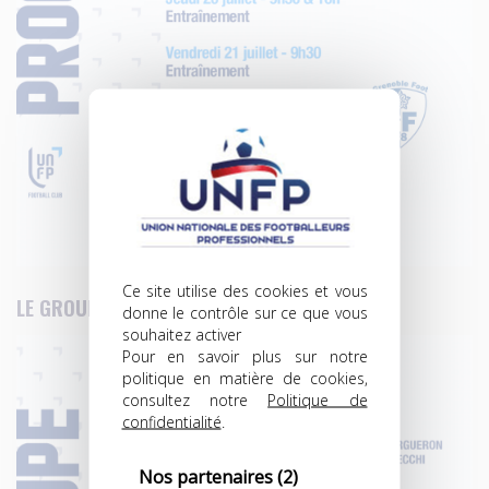
Ce site utilise des cookies et vous
LE GROUPE
donne le contrôle sur ce que vous
souhaitez activer
Pour en savoir plus sur notre
politique en matière de cookies,
consultez notre
Politique de
confidentialité
.
Nos partenaires
(2)