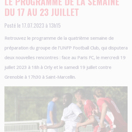
LE PROGRAMME DE LA SEMAINE
DU 17 AU 23 JUILLET
Posté le 17.07.2023 à 13h15
Retrouvez le programme de la quatrième semaine de
préparation du groupe de l’UNFP Football Club, qui disputera
deux nouvelles rencontres : face au Paris FC, le mercredi 19
juillet 2023 à 18h à Orly et le samedi 19 juillet contre
Grenoble à 17h30 à Saint-Marcellin.