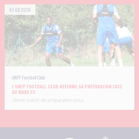
07.08.2026
UNFP Football Club
L’UNFP FOOTBALL CLUB REFERME SA PRÉPARATION FACE
AU MANS FC
Ultime match de préparation pour…