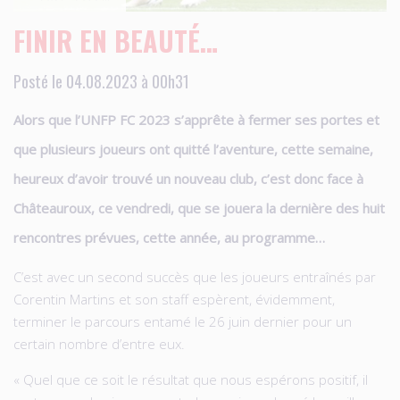
FINIR EN BEAUTÉ…
Posté le 04.08.2023 à 00h31
Alors que l’UNFP FC 2023 s’apprête à fermer ses portes et
que plusieurs joueurs ont quitté l’aventure, cette semaine,
heureux d’avoir trouvé un nouveau club, c’est donc face à
Châteauroux, ce vendredi, que se jouera la dernière des huit
rencontres prévues, cette année, au programme…
C’est avec un second succès que les joueurs entraînés par
Corentin Martins et son staff espèrent, évidemment,
terminer le parcours entamé le 26 juin dernier pour un
certain nombre d’entre eux.
« Quel que ce soit le résultat que nous espérons positif, il