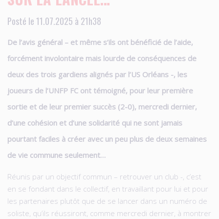
Posté le 11.07.2025 à 21h38
De l’avis général – et même s’ils ont bénéficié de l’aide,
forcément involontaire mais lourde de conséquences de
deux des trois gardiens alignés par l’US Orléans -, les
joueurs de l’UNFP FC ont témoigné, pour leur première
sortie et de leur premier succès (2-0), mercredi dernier,
d’une cohésion et d’une solidarité qui ne sont jamais
pourtant faciles à créer avec un peu plus de deux semaines
de vie commune seulement…
Réunis par un objectif commun – retrouver un club -, c’est
en se fondant dans le collectif, en travaillant pour lui et pour
les partenaires plutôt que de se lancer dans un numéro de
soliste, qu’ils réussiront, comme mercredi dernier, à montrer