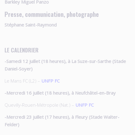
Barkley Miguel Panzo
Presse, communication, photographe
Stéphane Saint-Raymond
LE CALENDRIER
-Samedi 12 juillet (18 heures), à La Suze-sur-Sarthe (Stade
Daniel-Soyer)
Le Mans FC (L2) –
UNFP FC
-Mercredi 16 juillet (18 heures), à Neufchâtel-en-Bray
Quevilly-Rouen-Métropole (Nat.) –
UNFP FC
-Mercredi 23 juillet (17 heures), à Fleury (Stade Walter-
Felder)