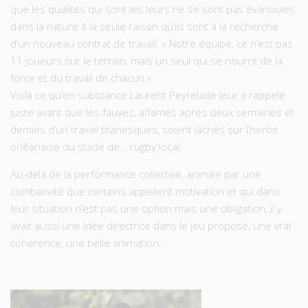
que les qualités qui sont les leurs ne se sont pas évanouies
dans la nature à la seule raison qu’ils sont à la recherche
d’un nouveau contrat de travail. « Notre équipe, ce n’est pas
11 joueurs sur le terrain, mais un seul qui se nourrit de la
force et du travail de chacun ».
Voilà ce qu’en substance Laurent Peyrelade leur a rappelé
juste avant que les fauves, affamés après deux semaines et
demies d’un travail titanesques, soient lâchés sur l’herbe
orléanaise du stade de… rugby local.
Au-delà de la performance collective, animée par une
combativité que certains appellent motivation et qui dans
leur situation n’est pas une option mais une obligation, il y
avait aussi une idée directrice dans le jeu proposé, une vrai
cohérence, une belle animation…