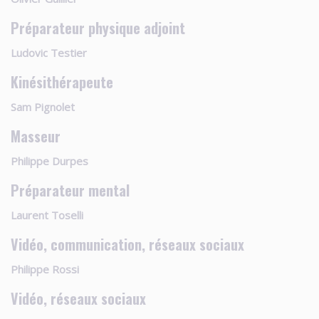
Préparateur physique adjoint
Ludovic Testier
Kinésithérapeute
Sam Pignolet
Masseur
Philippe Durpes
Préparateur mental
Laurent Toselli
Vidéo, communication, réseaux sociaux
Philippe Rossi
Vidéo, réseaux sociaux