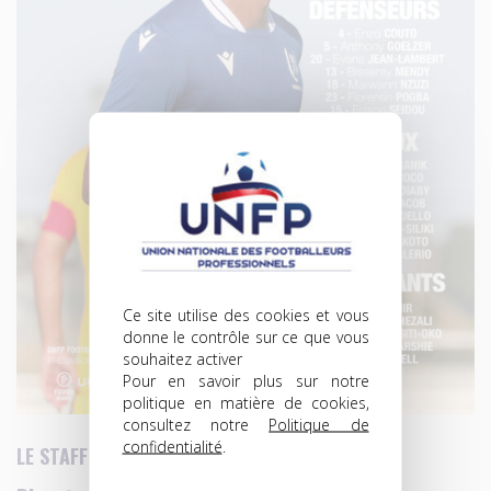
Ce site utilise des cookies et vous
donne le contrôle sur ce que vous
souhaitez activer
Pour en savoir plus sur notre
politique en matière de cookies,
consultez notre
Politique de
confidentialité
.
LE STAFF