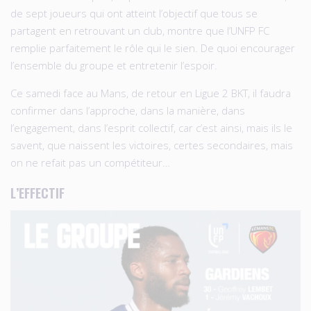
de sept joueurs qui ont atteint l’objectif que tous se
partagent en retrouvant un club, montre que l’UNFP FC
remplie parfaitement le rôle qui le sien. De quoi encourager
l’ensemble du groupe et entretenir l’espoir.
Ce samedi face au Mans, de retour en Ligue 2 BKT, il faudra
confirmer dans l’approche, dans la manière, dans
l’engagement, dans l’esprit collectif, car c’est ainsi, mais ils le
savent, que naissent les victoires, certes secondaires, mais
on ne refait pas un compétiteur…
L’EFFECTIF