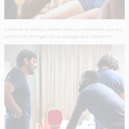
A la fin de la réunion, certains joueurs, notamment ceux qui
rentrent de l’étranger, ont pu partager leur expérience.