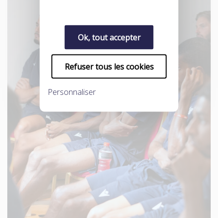
Ok, tout accepter
Refuser tous les cookies
Personnaliser