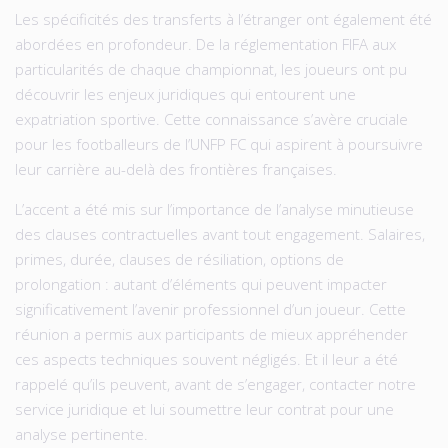
Les spécificités des transferts à l’étranger ont également été
abordées en profondeur. De la réglementation FIFA aux
particularités de chaque championnat, les joueurs ont pu
découvrir les enjeux juridiques qui entourent une
expatriation sportive. Cette connaissance s’avère cruciale
pour les footballeurs de l’UNFP FC qui aspirent à poursuivre
leur carrière au-delà des frontières françaises.
L’accent a été mis sur l’importance de l’analyse minutieuse
des clauses contractuelles avant tout engagement. Salaires,
primes, durée, clauses de résiliation, options de
prolongation : autant d’éléments qui peuvent impacter
significativement l’avenir professionnel d’un joueur. Cette
réunion a permis aux participants de mieux appréhender
ces aspects techniques souvent négligés. Et il leur a été
rappelé qu’ils peuvent, avant de s’engager, contacter notre
service juridique et lui soumettre leur contrat pour une
analyse pertinente.