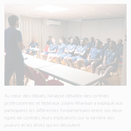
Au cœur des débats, l’analyse détaillée des contrats
professionnels et fédéraux. Juliano Khankan a expliqué aux
participants les différences fondamentales entre ces deux
types de contrats, leurs implications sur la carrière des
joueurs et les droits qui en découlent.