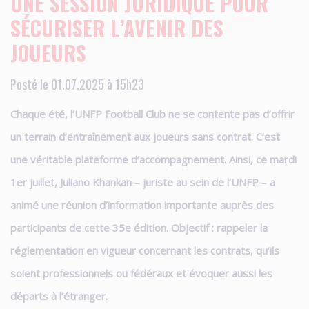
UNE SESSION JURIDIQUE POUR
SÉCURISER L’AVENIR DES
JOUEURS
Posté le 01.07.2025 à 15h23
Chaque été, l’UNFP Football Club ne se contente pas d’offrir
un terrain d’entraînement aux joueurs sans contrat. C’est
une véritable plateforme d’accompagnement. Ainsi, ce mardi
1er juillet, Juliano Khankan – juriste au sein de l’UNFP – a
animé une réunion d’information importante auprès des
participants de cette 35e édition. Objectif :
rappeler la
réglementation en vigueur concernant les contrats, qu’ils
soient professionnels ou fédéraux et évoquer aussi les
départs à l’étranger.