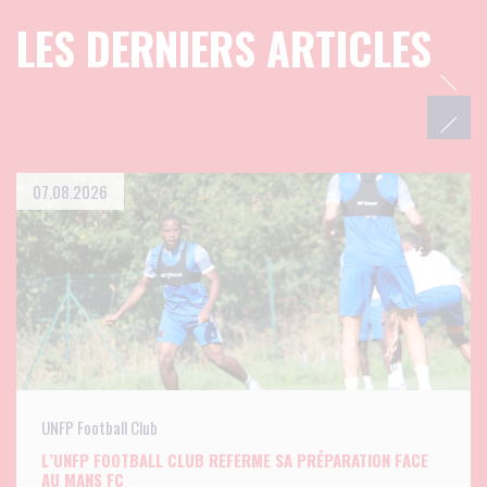
LES DERNIERS ARTICLES
07.08.2026
UNFP Football Club
L’UNFP FOOTBALL CLUB REFERME SA PRÉPARATION FACE
AU MANS FC