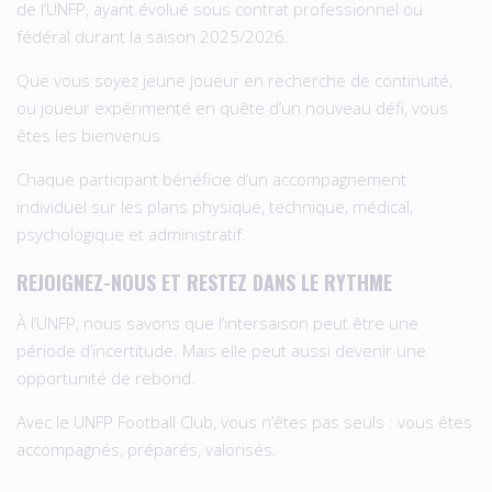
de l’UNFP, ayant évolué sous contrat professionnel ou
fédéral durant la saison 2025/2026.
Que vous soyez jeune joueur en recherche de continuité,
ou joueur expérimenté en quête d’un nouveau défi, vous
êtes les bienvenus.
Chaque participant bénéficie d’un accompagnement
individuel sur les plans physique, technique, médical,
psychologique et administratif.
REJOIGNEZ-NOUS ET RESTEZ DANS LE RYTHME
À l’UNFP, nous savons que l’intersaison peut être une
période d’incertitude. Mais elle peut aussi devenir une
opportunité de rebond.
Avec le UNFP Football Club, vous n’êtes pas seuls : vous êtes
accompagnés, préparés, valorisés.