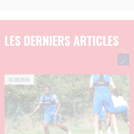
LES DERNIERS ARTICLES
07.08.2026