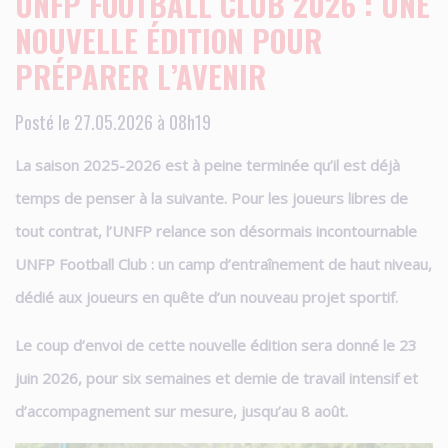
UNFP FOOTBALL CLUB 2026 : UNE
NOUVELLE ÉDITION POUR
PRÉPARER L’AVENIR
Posté le 27.05.2026 à 08h19
La saison 2025-2026 est à peine terminée qu’il est déjà
temps de penser à la suivante. Pour les joueurs libres de
tout contrat, l’UNFP relance son désormais incontournable
UNFP Football Club : un camp d’entraînement de haut niveau,
dédié aux joueurs en quête d’un nouveau projet sportif.
Le coup d’envoi de cette nouvelle édition sera donné le 23
juin 2026, pour six semaines et demie de travail intensif et
d’accompagnement sur mesure, jusqu’au 8 août.