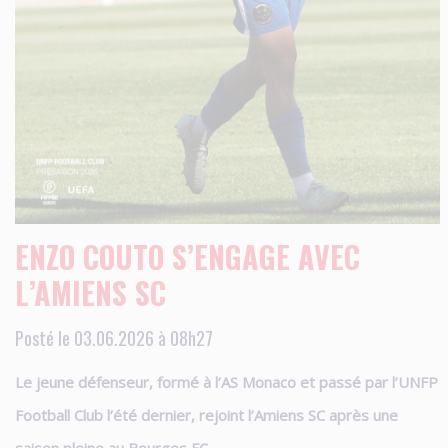
ENZO COUTO S’ENGAGE AVEC
L’AMIENS SC
Posté le 03.06.2026 à 08h27
Le jeune défenseur, formé à l’AS Monaco et passé par l’UNFP
Football Club l’été dernier, rejoint l’Amiens SC après une
saison pleine au Bourges FC.