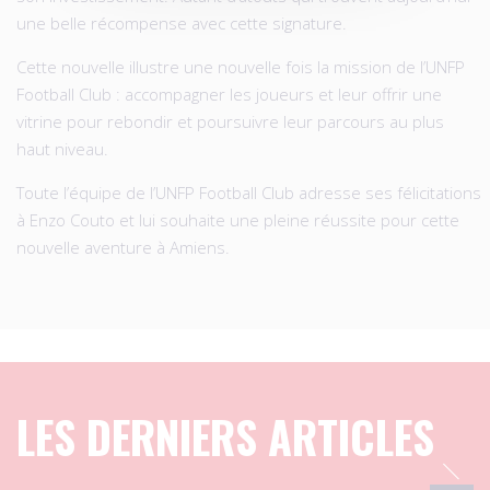
une belle récompense avec cette signature.
Cette nouvelle illustre une nouvelle fois la mission de l’UNFP
Football Club : accompagner les joueurs et leur offrir une
vitrine pour rebondir et poursuivre leur parcours au plus
haut niveau.
Toute l’équipe de l’UNFP Football Club adresse ses félicitations
à Enzo Couto et lui souhaite une pleine réussite pour cette
nouvelle aventure à Amiens.
LES DERNIERS ARTICLES