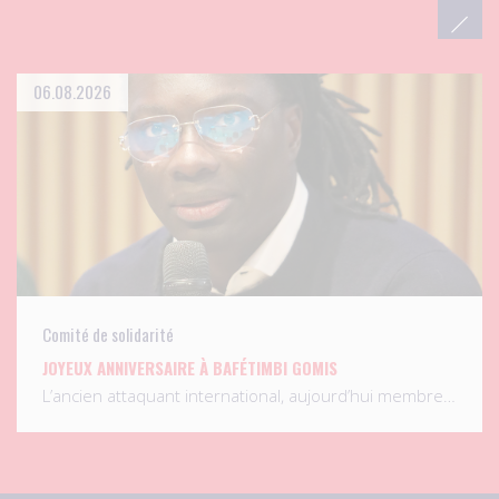
06.08.2026
Comité de solidarité
JOYEUX ANNIVERSAIRE À BAFÉTIMBI GOMIS
L’ancien attaquant international, aujourd’hui membre…