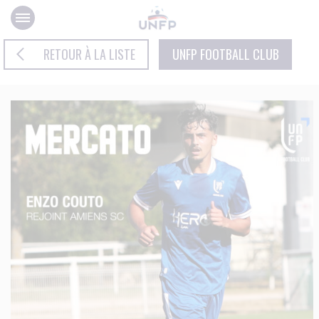
Panneau de gestion des cookies
RETOUR À LA LISTE
UNFP FOOTBALL CLUB