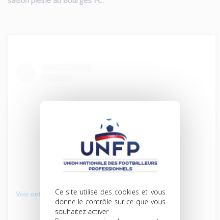
Ce site utilise des cookies et vous
Voir cette publication sur Instagram
donne le contrôle sur ce que vous
souhaitez activer