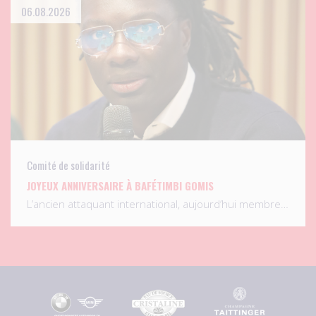
06.08.2026
Comité de solidarité
JOYEUX ANNIVERSAIRE À BAFÉTIMBI GOMIS
L’ancien attaquant international, aujourd’hui membre…