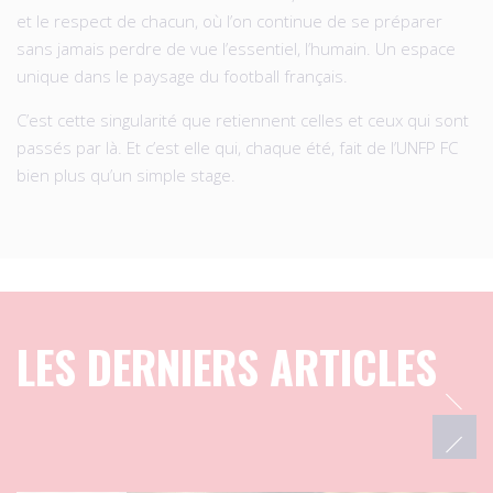
et le respect de chacun, où l’on continue de se préparer
sans jamais perdre de vue l’essentiel, l’humain. Un espace
unique dans le paysage du football français.
C’est cette singularité que retiennent celles et ceux qui sont
passés par là. Et c’est elle qui, chaque été, fait de l’UNFP FC
bien plus qu’un simple stage.
LES DERNIERS ARTICLES