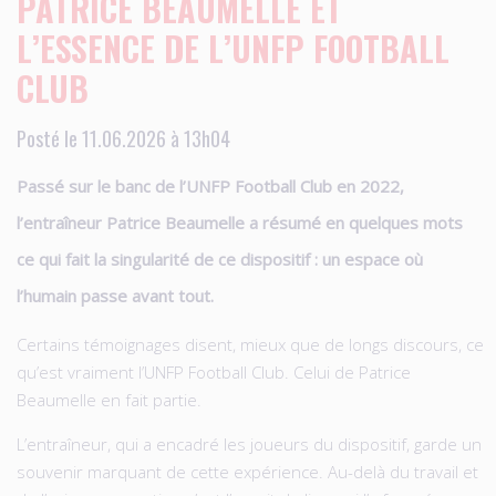
PATRICE BEAUMELLE ET
L’ESSENCE DE L’UNFP FOOTBALL
CLUB
Posté le 11.06.2026 à 13h04
Passé sur le banc de l’UNFP Football Club en 2022,
l’entraîneur Patrice Beaumelle a résumé en quelques mots
ce qui fait la singularité de ce dispositif : un espace où
l’humain passe avant tout.
Certains témoignages disent, mieux que de longs discours, ce
qu’est vraiment l’UNFP Football Club. Celui de Patrice
Beaumelle en fait partie.
L’entraîneur, qui a encadré les joueurs du dispositif, garde un
souvenir marquant de cette expérience. Au-delà du travail et