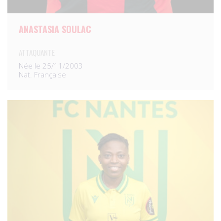
ANASTASIA SOULAC
ATTAQUANTE
Née le 25/11/2003
Nat. Française