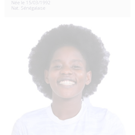
Née le 15/03/1992
Nat. Sénégalaise