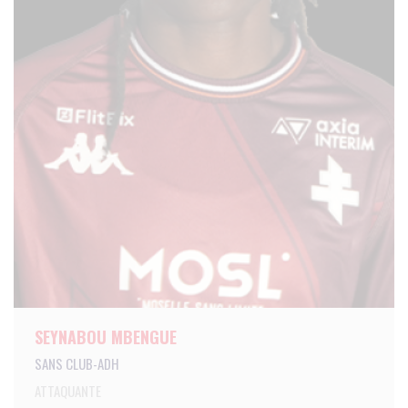
SEYNABOU MBENGUE
SANS CLUB-ADH
ATTAQUANTE