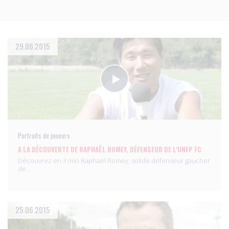
29.06.2015
Portraits de joueurs
A LA DÉCOUVERTE DE RAPHAËL ROMEY, DÉFENSEUR DE L'UNFP FC
Découvrez en 3 min Raphaël Romey, solide défenseur gaucher
de…
25.06.2015