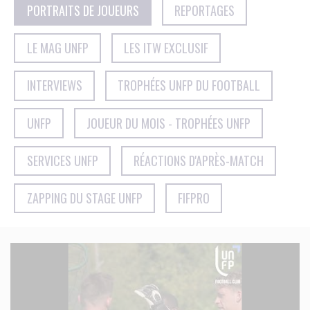
PORTRAITS DE JOUEURS
REPORTAGES
LE MAG UNFP
LES ITW EXCLUSIF
INTERVIEWS
TROPHÉES UNFP DU FOOTBALL
UNFP
JOUEUR DU MOIS - TROPHÉES UNFP
SERVICES UNFP
RÉACTIONS D'APRÈS-MATCH
ZAPPING DU STAGE UNFP
FIFPRO