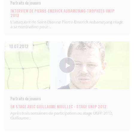
Portraits de joueurs
INTERVIEW DE PIERRE-EMERICK AUBAMEYANG-TROPHEES UNFP
2013
L'attaquant de Saint-Etienne Pierre-Emerick Aubameyang réagit
à sa nomination pour…
10.07.2012
Portraits de joueurs
EN STAGE AVEC GUILLAUME MOULLEC - STAGE UNFP 2012
Après trois semaines de participation au stage UNFP 2012,
Guillaume…