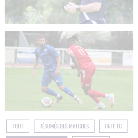
TOUT
RÉSUMÉS DES MATCHES
UNFP FC