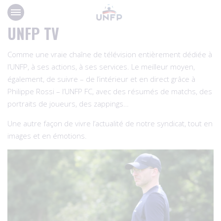
Panneau de gestion des cookies
UNFP TV
Comme une vraie chaîne de télévision entièrement dédiée à
l’UNFP, à ses actions, à ses services. Le meilleur moyen,
également, de suivre – de l’intérieur et en direct grâce à
Philippe Rossi – l’UNFP FC, avec des résumés de matchs, des
portraits de joueurs, des zappings…
Une autre façon de vivre l’actualité de notre syndicat, tout en
images et en émotions.