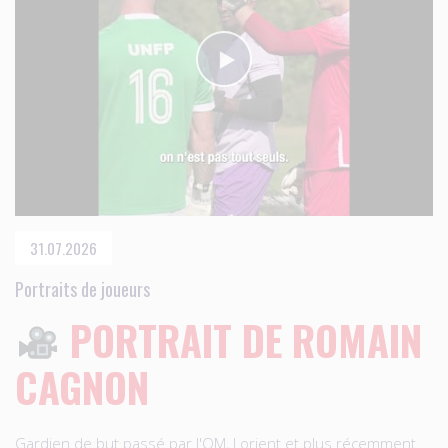
31.07.2026
Portraits de joueurs
PORTRAIT DE ROMAIN
CAGNON
Gardien de but passé par l'OM, Lorient et plus récemment