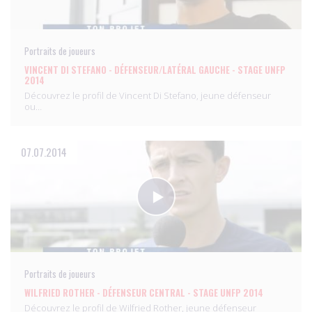
Portraits de joueurs
VINCENT DI STEFANO - DÉFENSEUR/LATÉRAL GAUCHE - STAGE UNFP
2014
Découvrez le profil de Vincent Di Stefano, jeune défenseur
ou…
07.07.2014
Portraits de joueurs
WILFRIED ROTHER - DÉFENSEUR CENTRAL - STAGE UNFP 2014
Découvrez le profil de Wilfried Rother, jeune défenseur