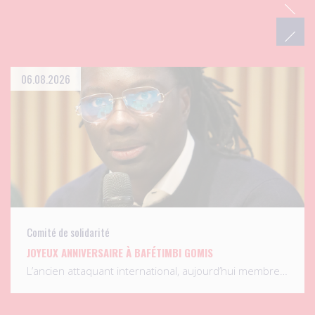
06.08.2026
Comité de solidarité
JOYEUX ANNIVERSAIRE À BAFÉTIMBI GOMIS
L’ancien attaquant international, aujourd’hui membre…