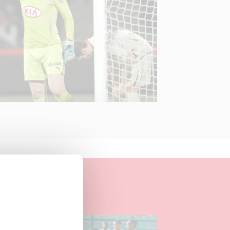
04.08.2026