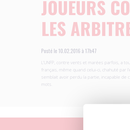
JOUEURS C
LES ARBITRE
Posté le 10.02.2016 à 17h47
L’UNFP, contre vents et marées parfois, a tou
français, même quand celui-ci, chahuté par l
semblait avoir perdu la partie, incapable de 
mots.