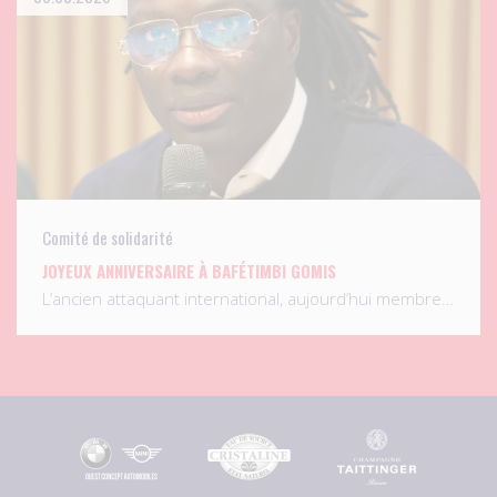
Comité de solidarité
JOYEUX ANNIVERSAIRE À BAFÉTIMBI GOMIS
L’ancien attaquant international, aujourd’hui membre…