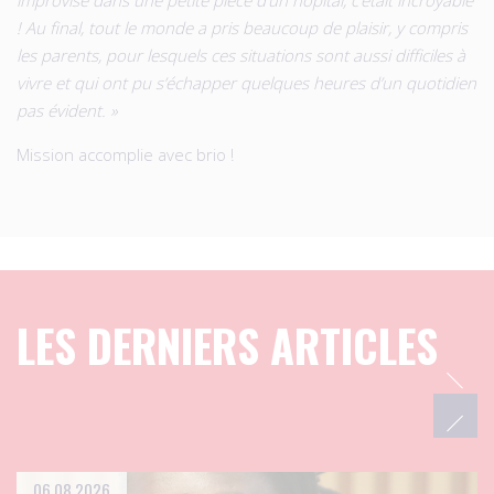
! Au final, tout le monde a pris beaucoup de plaisir, y compris
les parents, pour lesquels ces situations sont aussi difficiles à
vivre et qui ont pu s’échapper quelques heures d’un quotidien
pas évident. »
Mission accomplie avec brio !
LES DERNIERS ARTICLES
06.08.2026