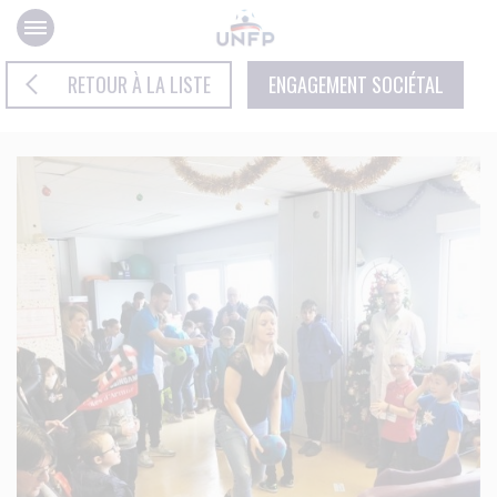
Panneau de gestion des cookies
RETOUR À LA LISTE
ENGAGEMENT SOCIÉTAL