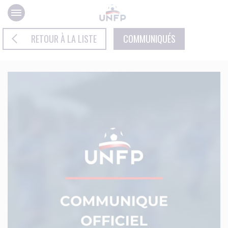
Panneau de gestion des cookies
RETOUR À LA LISTE
COMMUNIQUÉS