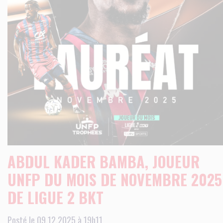
ABDUL KADER BAMBA, JOUEUR
UNFP DU MOIS DE NOVEMBRE 2025
DE LIGUE 2 BKT
Posté le 09.12.2025 à 19h11