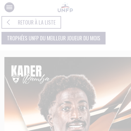
Panneau de gestion des cookies
RETOUR À LA LISTE
TROPHÉES UNFP DU MEILLEUR JOUEUR DU MOIS