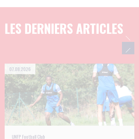
LES DERNIERS ARTICLES
07.08.2026
UNFP Football Club