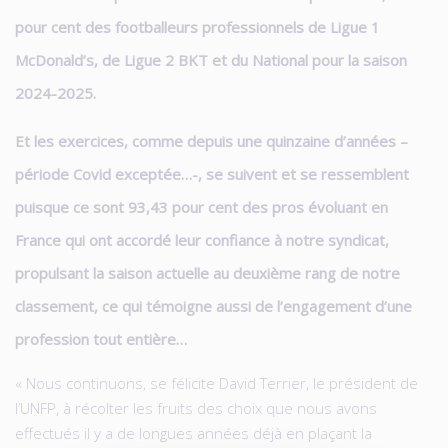
pour cent des footballeurs professionnels de Ligue 1
McDonald’s, de Ligue 2 BKT et du National pour la saison
2024-2025.
Et les exercices, comme depuis une quinzaine d’années –
période Covid exceptée…-, se suivent et se ressemblent
puisque ce sont 93,43 pour cent des pros évoluant en
France qui ont accordé leur confiance à notre syndicat,
propulsant la saison actuelle au deuxième rang de notre
classement, ce qui témoigne aussi de l’engagement d’une
profession tout entière…
« Nous continuons, se félicite David Terrier, le président de
l’UNFP, à récolter les fruits des choix que nous avons
effectués il y a de longues années déjà en plaçant la