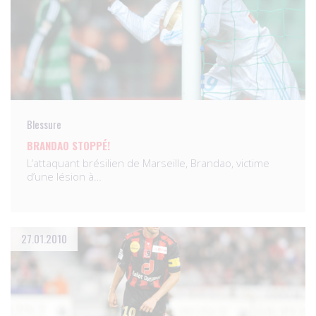
Blessure
BRANDAO STOPPÉ!
L’attaquant brésilien de Marseille, Brandao, victime
d’une lésion à…
27.01.2010