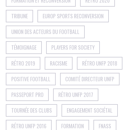
FORMATION ET RECONVERSION
RÉTRO 2020
TRIBUNE
EUROP SPORTS RECONVERSION
UNION DES ACTEURS DU FOOTBALL
TÉMOIGNAGE
PLAYERS FOR SOCIETY
RÉTRO 2019
RACISME
RÉTRO UNFP 2018
POSITIVE FOOTBALL
COMITÉ DIRECTEUR UNFP
PASSEPORT PRO
RÉTRO UNFP 2017
TOURNÉE DES CLUBS
ENGAGEMENT SOCIÉTAL
RÉTRO UNFP 2016
FORMATION
FNASS