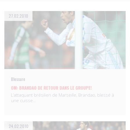
27.02.2010
Blessure
OM: BRANDAO DE RETOUR DANS LE GROUPE!
L’attaquant brésilien de Marseille, Brandao, blessé à
une cuisse…
24.02.2010