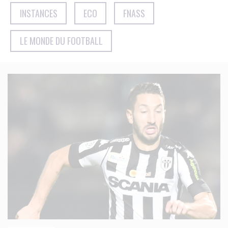
INSTANCES
ECO
FNASS
LE MONDE DU FOOTBALL