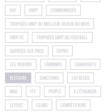
UAF
UNFP
COMMUNIQUÉS
TROPHÉES UNFP DU MEILLEUR JOUEUR DU MOIS
UNFP FC
TROPHÉES UNFP DU FOOTBALL
SERVICES AUX PROS
FIFPRO
LES JOUEURS
FÉMININES
TRANSFERTS
BLESSURE
SANCTIONS
LES BLEUS
MAG
ITV
PEOPLE
A L'ÉTRANGER
LE FOOT
CLUBS
COMPÉTITIONS