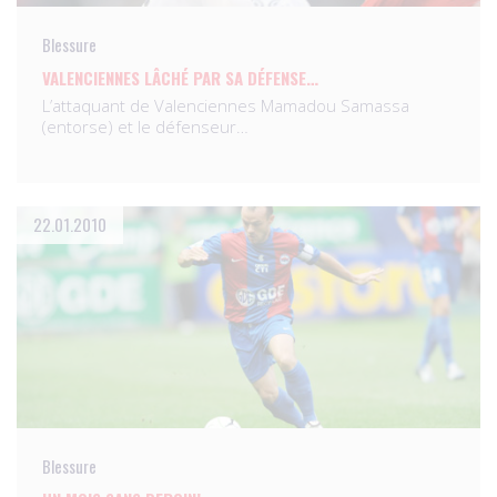
Blessure
VALENCIENNES LÂCHÉ PAR SA DÉFENSE…
L’attaquant de Valenciennes Mamadou Samassa
(entorse) et le défenseur…
22.01.2010
Blessure