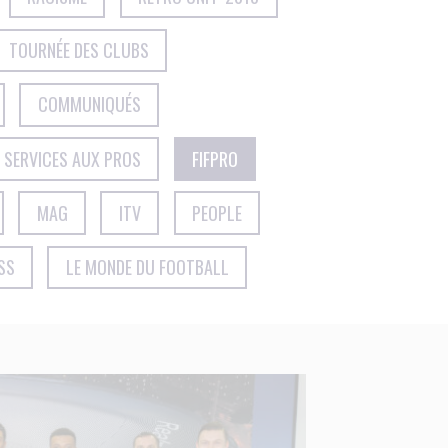
TOURNÉE DES CLUBS
COMMUNIQUÉS
SERVICES AUX PROS
FIFPRO
MAG
ITV
PEOPLE
SS
LE MONDE DU FOOTBALL