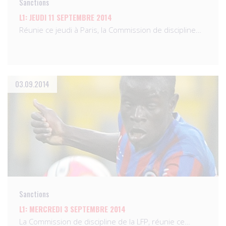
Sanctions
L1: JEUDI 11 SEPTEMBRE 2014
Réunie ce jeudi à Paris, la Commission de discipline…
03.09.2014
Sanctions
L1: MERCREDI 3 SEPTEMBRE 2014
La Commission de discipline de la LFP, réunie ce…