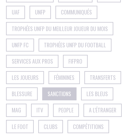
UAF
UNFP
COMMUNIQUÉS
TROPHÉES UNFP DU MEILLEUR JOUEUR DU MOIS
UNFP FC
TROPHÉES UNFP DU FOOTBALL
SERVICES AUX PROS
FIFPRO
LES JOUEURS
FÉMININES
TRANSFERTS
BLESSURE
SANCTIONS
LES BLEUS
MAG
ITV
PEOPLE
A L'ÉTRANGER
LE FOOT
CLUBS
COMPÉTITIONS