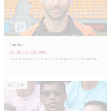
Sanctions
L2: JEUDI 29 AOÛT 2014
Réunie ce jeudi à Paris, la Commission de discipline…
21.08.2014