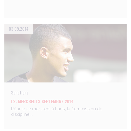
03.09.2014
Sanctions
L2: MERCREDI 3 SEPTEMBRE 2014
Réunie ce mercredi à Paris, la Commission de
discipline…