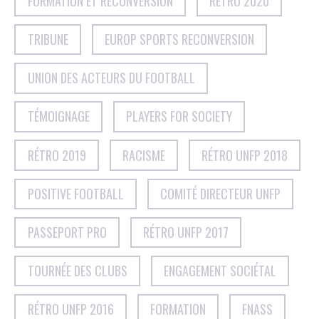
FORMATION ET RECONVERSION
RÉTRO 2020
TRIBUNE
EUROP SPORTS RECONVERSION
UNION DES ACTEURS DU FOOTBALL
TÉMOIGNAGE
PLAYERS FOR SOCIETY
RÉTRO 2019
RACISME
RÉTRO UNFP 2018
POSITIVE FOOTBALL
COMITÉ DIRECTEUR UNFP
PASSEPORT PRO
RÉTRO UNFP 2017
TOURNÉE DES CLUBS
ENGAGEMENT SOCIÉTAL
RÉTRO UNFP 2016
FORMATION
FNASS