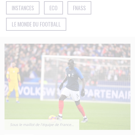
INSTANCES
ECO
FNASS
LE MONDE DU FOOTBALL
Sous le maillot de l'équipe de France...