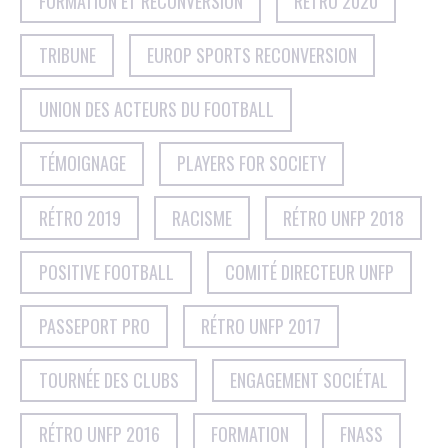
FORMATION ET RECONVERSION
RÉTRO 2020
TRIBUNE
EUROP SPORTS RECONVERSION
UNION DES ACTEURS DU FOOTBALL
TÉMOIGNAGE
PLAYERS FOR SOCIETY
RÉTRO 2019
RACISME
RÉTRO UNFP 2018
POSITIVE FOOTBALL
COMITÉ DIRECTEUR UNFP
PASSEPORT PRO
RÉTRO UNFP 2017
TOURNÉE DES CLUBS
ENGAGEMENT SOCIÉTAL
RÉTRO UNFP 2016
FORMATION
FNASS