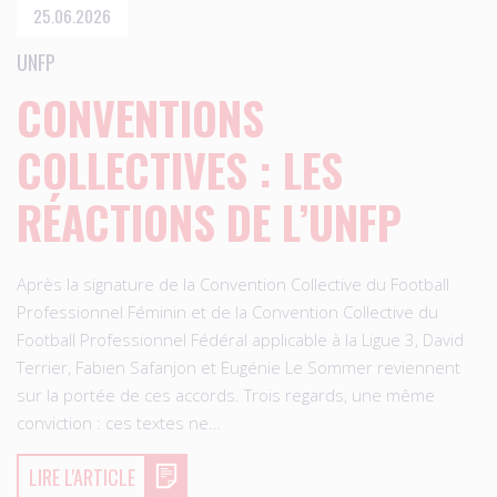
25.06.2026
UNFP
CONVENTIONS
COLLECTIVES : LES
RÉACTIONS DE L’UNFP
Après la signature de la Convention Collective du Football
Professionnel Féminin et de la Convention Collective du
Football Professionnel Fédéral applicable à la Ligue 3, David
Terrier, Fabien Safanjon et Eugénie Le Sommer reviennent
sur la portée de ces accords. Trois regards, une même
conviction : ces textes ne…
LIRE L'ARTICLE