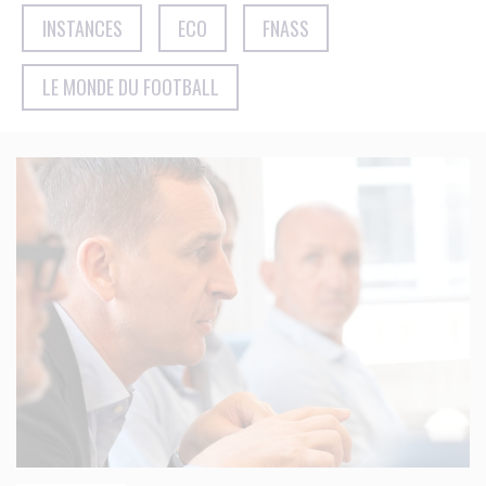
INSTANCES
ECO
FNASS
LE MONDE DU FOOTBALL