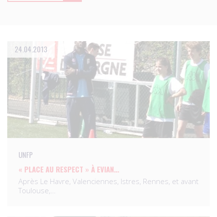
24.04.2013
UNFP
« PLACE AU RESPECT » À EVIAN…
Après Le Havre, Valenciennes, Istres, Rennes, et avant
Toulouse,…