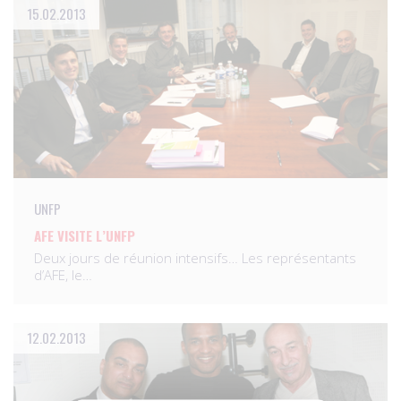
15.02.2013
UNFP
AFE VISITE L’UNFP
Deux jours de réunion intensifs… Les représentants
d’AFE, le…
12.02.2013