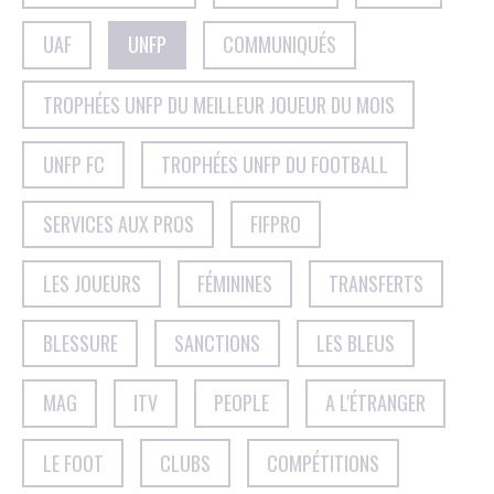
UAF
UNFP
COMMUNIQUÉS
TROPHÉES UNFP DU MEILLEUR JOUEUR DU MOIS
UNFP FC
TROPHÉES UNFP DU FOOTBALL
SERVICES AUX PROS
FIFPRO
LES JOUEURS
FÉMININES
TRANSFERTS
BLESSURE
SANCTIONS
LES BLEUS
MAG
ITV
PEOPLE
A L'ÉTRANGER
LE FOOT
CLUBS
COMPÉTITIONS