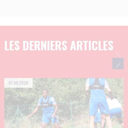
LES DERNIERS ARTICLES
07.08.2026