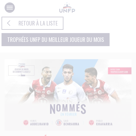
Panneau de gestion des cookies
RETOUR À LA LISTE
TROPHÉES UNFP DU MEILLEUR JOUEUR DU MOIS