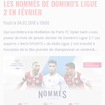
LES NOMMÉS DE DOMINO’S LIGUE
2 EN FÉVRIER
Posté le 04.03.2018 à 15h50
Qui succèdera à la révélation du Paris FC Dylan Saint-Louis,
joueur du mois de janvier dernier de Domino’s Ligue 2 ? Les
experts « BeIN SPORTS » du Multi-Ligue 2 ont tranché à
l’occasion de la 28e journée de championnat ce vendredi…