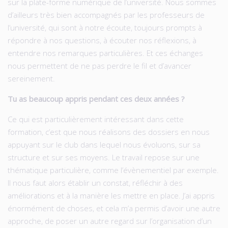
sur la plate-forme numérique de l’université. Nous sommes
d’ailleurs très bien accompagnés par les professeurs de
l’université, qui sont à notre écoute, toujours prompts à
répondre à nos questions, à écouter nos réflexions, à
entendre nos remarques particulières. Et ces échanges
nous permettent de ne pas perdre le fil et d’avancer
sereinement.
Tu as beaucoup appris pendant ces deux années ?
Ce qui est particulièrement intéressant dans cette
formation, c’est que nous réalisons des dossiers en nous
appuyant sur le club dans lequel nous évoluons, sur sa
structure et sur ses moyens. Le travail repose sur une
thématique particulière, comme l’évènementiel par exemple.
Il nous faut alors établir un constat, réfléchir à des
améliorations et à la manière les mettre en place. J’ai appris
énormément de choses, et cela m’a permis d’avoir une autre
approche, de poser un autre regard sur l’organisation d’un