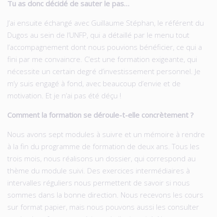
Tu as donc décidé de sauter le pas…
J’ai ensuite échangé avec Guillaume Stéphan, le référent du
Dugos au sein de l’UNFP, qui a détaillé par le menu tout
l’accompagnement dont nous pouvions bénéficier, ce qui a
fini par me convaincre. C’est une formation exigeante, qui
nécessite un certain degré d’investissement personnel. Je
m’y suis engagé à fond, avec beaucoup d’envie et de
motivation. Et je n’ai pas été déçu !
Comment la formation se déroule-t-elle concrètement ?
Nous avons sept modules à suivre et un mémoire à rendre
à la fin du programme de formation de deux ans. Tous les
trois mois, nous réalisons un dossier, qui correspond au
thème du module suivi. Des exercices intermédiaires à
intervalles réguliers nous permettent de savoir si nous
sommes dans la bonne direction. Nous recevons les cours
sur format papier, mais nous pouvons aussi les consulter