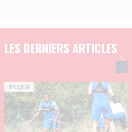
LES DERNIERS ARTICLES
07.08.2026