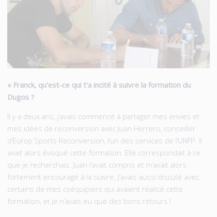
« Franck, qu’est-ce qui t’a incité à suivre la formation du
Dugos ?
Il y a deux ans, j’avais commencé à partager mes envies et
mes idées de reconversion avec Juan Herrero, conseiller
d’Europ Sports Reconversion, l’un des services de l’UNFP. Il
avait alors évoqué cette formation. Elle correspondait à ce
que je recherchais. Juan l’avait compris et m’avait alors
fortement encouragé à la suivre. J’avais aussi discuté avec
certains de mes coéquipiers qui avaient réalisé cette
formation, et je n’avais eu que des bons retours !