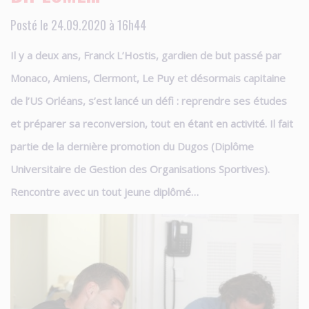
Posté le 24.09.2020 à 16h44
Il y a deux ans, Franck L’Hostis, gardien de but passé par
Monaco, Amiens, Clermont, Le Puy et désormais capitaine
de l’US Orléans, s’est lancé un défi : reprendre ses études
et préparer sa reconversion, tout en étant en activité. Il fait
partie de la dernière promotion du Dugos (Diplôme
Universitaire de Gestion des Organisations Sportives).
Rencontre avec un tout jeune diplômé…