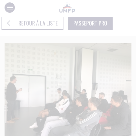
Panneau de gestion des cookies
RETOUR À LA LISTE
PASSEPORT PRO