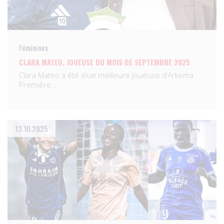
Féminines
CLARA MATEO, JOUEUSE DU MOIS DE SEPTEMBRE 2025
Clara Mateo a été élue meilleure joueuse d’Arkema
Première…
13.10.2025