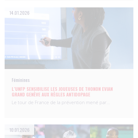
14.01.2026
Féminines
L’UNFP SENSIBILISE LES JOUEUSES DE THONON EVIAN
GRAND GENÈVE AUX RÈGLES ANTIDOPAGE
Le tour de France de la prévention mené par…
10.01.2026