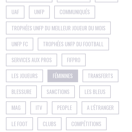
UAF
UNFP
COMMUNIQUÉS
TROPHÉES UNFP DU MEILLEUR JOUEUR DU MOIS
UNFP FC
TROPHÉES UNFP DU FOOTBALL
SERVICES AUX PROS
FIFPRO
LES JOUEURS
FÉMININES
TRANSFERTS
BLESSURE
SANCTIONS
LES BLEUS
MAG
ITV
PEOPLE
A L'ÉTRANGER
LE FOOT
CLUBS
COMPÉTITIONS