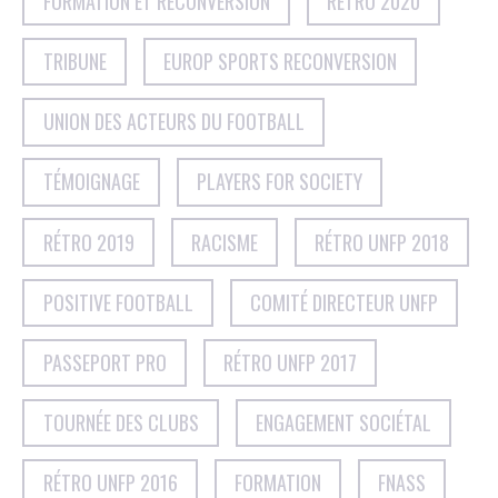
FORMATION ET RECONVERSION
RÉTRO 2020
TRIBUNE
EUROP SPORTS RECONVERSION
UNION DES ACTEURS DU FOOTBALL
TÉMOIGNAGE
PLAYERS FOR SOCIETY
RÉTRO 2019
RACISME
RÉTRO UNFP 2018
POSITIVE FOOTBALL
COMITÉ DIRECTEUR UNFP
PASSEPORT PRO
RÉTRO UNFP 2017
TOURNÉE DES CLUBS
ENGAGEMENT SOCIÉTAL
RÉTRO UNFP 2016
FORMATION
FNASS