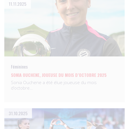
11.11.2025
Féminines
SONIA OUCHENE, JOUEUSE DU MOIS D’OCTOBRE 2025
Sonia Ouchene a été élue joueuse du mois
d’octobre…
31.10.2025