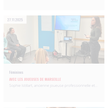
27.11.2025
Féminines
AVEC LES JOUEUSES DE MARSEILLE
Sophie Istillart, ancienne joueuse professionnelle et…