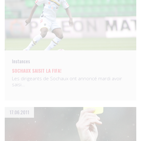
Instances
SOCHAUX SAISIT LA FIFA!
Les dirigeants de Sochaux ont annoncé mardi avoir
saisi…
17.06.2011