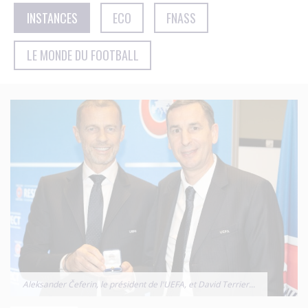
INSTANCES
ECO
FNASS
LE MONDE DU FOOTBALL
Aleksander Čeferin, le président de l'UEFA, et David Terrier...