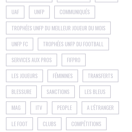
UAF
UNFP
COMMUNIQUÉS
TROPHÉES UNFP DU MEILLEUR JOUEUR DU MOIS
UNFP FC
TROPHÉES UNFP DU FOOTBALL
SERVICES AUX PROS
FIFPRO
LES JOUEURS
FÉMININES
TRANSFERTS
BLESSURE
SANCTIONS
LES BLEUS
MAG
ITV
PEOPLE
A L'ÉTRANGER
LE FOOT
CLUBS
COMPÉTITIONS