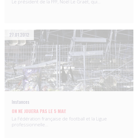
Le président de la FFF, Noël Le Graët, qui…
27.01.2012
Instances
ON NE JOUERA PAS LE 5 MAI!
La Fédération française de football et la Ligue
professionnelle…