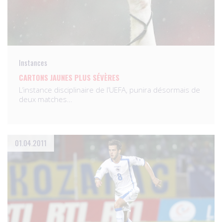
Instances
CARTONS JAUNES PLUS SÉVÈRES
L’instance disciplinaire de l’UEFA, punira désormais de
deux matches…
01.04.2011