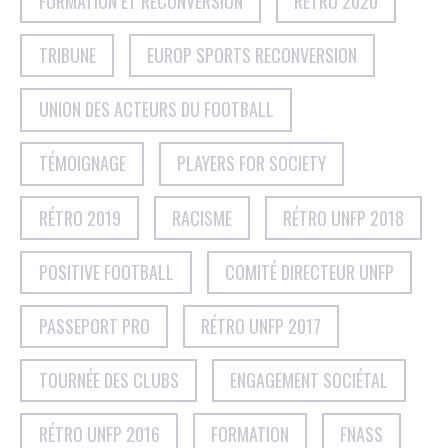
FORMATION ET RECONVERSION
RÉTRO 2020
TRIBUNE
EUROP SPORTS RECONVERSION
UNION DES ACTEURS DU FOOTBALL
TÉMOIGNAGE
PLAYERS FOR SOCIETY
RÉTRO 2019
RACISME
RÉTRO UNFP 2018
POSITIVE FOOTBALL
COMITÉ DIRECTEUR UNFP
PASSEPORT PRO
RÉTRO UNFP 2017
TOURNÉE DES CLUBS
ENGAGEMENT SOCIÉTAL
RÉTRO UNFP 2016
FORMATION
FNASS