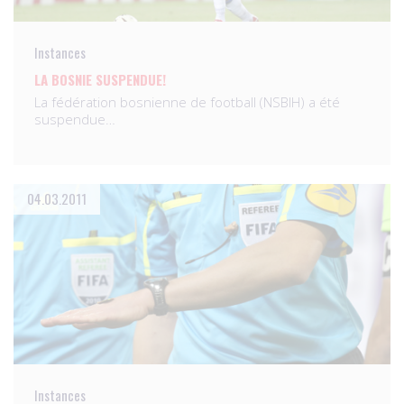
Instances
LA BOSNIE SUSPENDUE!
La fédération bosnienne de football (NSBIH) a été
suspendue…
04.03.2011
Instances