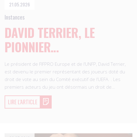
21.05.2026
Instances
DAVID TERRIER, LE
PIONNIER…
Le président de FIFPRO Europe et de l’UNFP, David Terrier,
est devenu le premier représentant des joueurs doté du
droit de vote au sein du Comité exécutif de l’UEFA. . Les
premiers acteurs du jeu ont désormais un droit de…
LIRE L'ARTICLE