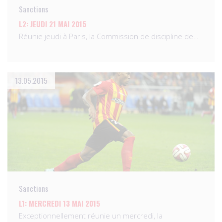
Sanctions
L2: JEUDI 21 MAI 2015
Réunie jeudi à Paris, la Commission de discipline de…
13.05.2015
Sanctions
L1: MERCREDI 13 MAI 2015
Exceptionnellement réunie un mercredi, la