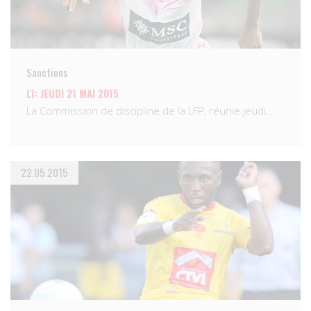
Sanctions
L1: JEUDI 21 MAI 2015
La Commission de discipline de la LFP, réunie jeudi…
22.05.2015