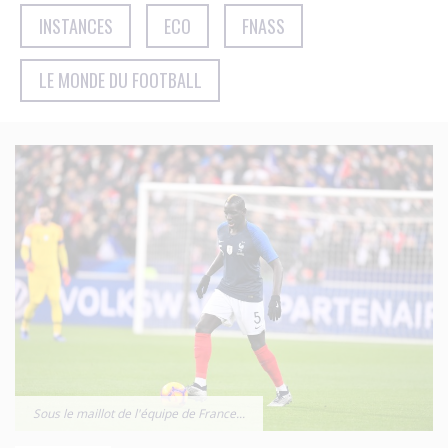
INSTANCES
ECO
FNASS
LE MONDE DU FOOTBALL
Sous le maillot de l'équipe de France...