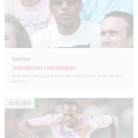
Sanctions
TROIS MATCHES POUR BRANDAO!
Brandao, l’attaquant brésilien de Bastia), exclu face à
Rennes…
22.05.2015