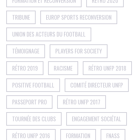
FORMATION ET RECONVERSION
RÉTRO 2020
TRIBUNE
EUROP SPORTS RECONVERSION
UNION DES ACTEURS DU FOOTBALL
TÉMOIGNAGE
PLAYERS FOR SOCIETY
RÉTRO 2019
RACISME
RÉTRO UNFP 2018
POSITIVE FOOTBALL
COMITÉ DIRECTEUR UNFP
PASSEPORT PRO
RÉTRO UNFP 2017
TOURNÉE DES CLUBS
ENGAGEMENT SOCIÉTAL
RÉTRO UNFP 2016
FORMATION
FNASS