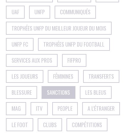
UAF
UNFP
COMMUNIQUÉS
TROPHÉES UNFP DU MEILLEUR JOUEUR DU MOIS
UNFP FC
TROPHÉES UNFP DU FOOTBALL
SERVICES AUX PROS
FIFPRO
LES JOUEURS
FÉMININES
TRANSFERTS
BLESSURE
SANCTIONS
LES BLEUS
MAG
ITV
PEOPLE
A L'ÉTRANGER
LE FOOT
CLUBS
COMPÉTITIONS