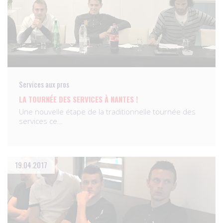
Services aux pros
LA TOURNÉE DES SERVICES À NANTES !
Une nouvelle étape de la traditionnelle tournée des
services ce…
19.04.2017