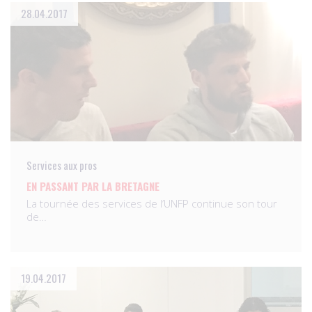
28.04.2017
Services aux pros
EN PASSANT PAR LA BRETAGNE
La tournée des services de l’UNFP continue son tour
de…
19.04.2017