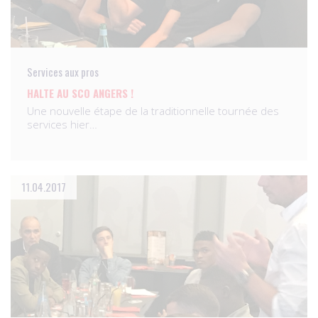
Services aux pros
HALTE AU SCO ANGERS !
Une nouvelle étape de la traditionnelle tournée des
services hier…
11.04.2017