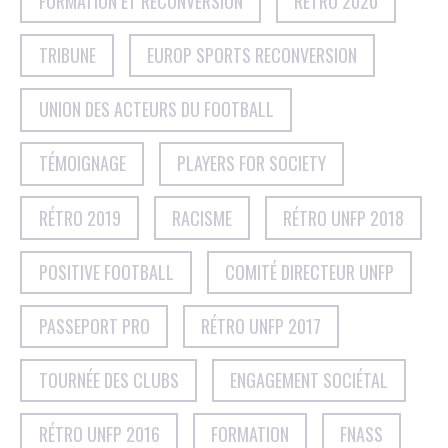
FORMATION ET RECONVERSION
RÉTRO 2020
TRIBUNE
EUROP SPORTS RECONVERSION
UNION DES ACTEURS DU FOOTBALL
TÉMOIGNAGE
PLAYERS FOR SOCIETY
RÉTRO 2019
RACISME
RÉTRO UNFP 2018
POSITIVE FOOTBALL
COMITÉ DIRECTEUR UNFP
PASSEPORT PRO
RÉTRO UNFP 2017
TOURNÉE DES CLUBS
ENGAGEMENT SOCIÉTAL
RÉTRO UNFP 2016
FORMATION
FNASS