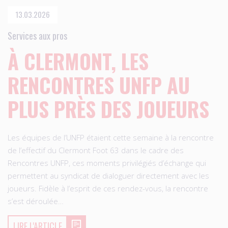
13.03.2026
Services aux pros
À CLERMONT, LES
RENCONTRES UNFP AU
PLUS PRÈS DES JOUEURS
Les équipes de l’UNFP étaient cette semaine à la rencontre
de l’effectif du Clermont Foot 63 dans le cadre des
Rencontres UNFP, ces moments privilégiés d’échange qui
permettent au syndicat de dialoguer directement avec les
joueurs. Fidèle à l’esprit de ces rendez-vous, la rencontre
s’est déroulée…
LIRE L'ARTICLE