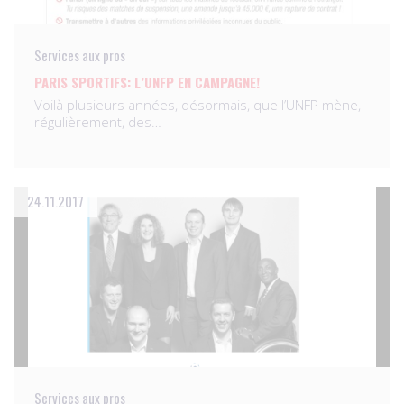
Services aux pros
PARIS SPORTIFS: L’UNFP EN CAMPAGNE!
Voilà plusieurs années, désormais, que l’UNFP mène,
régulièrement, des…
24.11.2017
Services aux pros