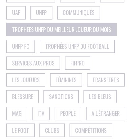
UAF
UNFP
COMMUNIQUÉS
TROPHÉES UNFP DU MEILLEUR JOUEUR DU MOIS
UNFP FC
TROPHÉES UNFP DU FOOTBALL
SERVICES AUX PROS
FIFPRO
LES JOUEURS
FÉMININES
TRANSFERTS
BLESSURE
SANCTIONS
LES BLEUS
MAG
ITV
PEOPLE
A L'ÉTRANGER
LE FOOT
CLUBS
COMPÉTITIONS