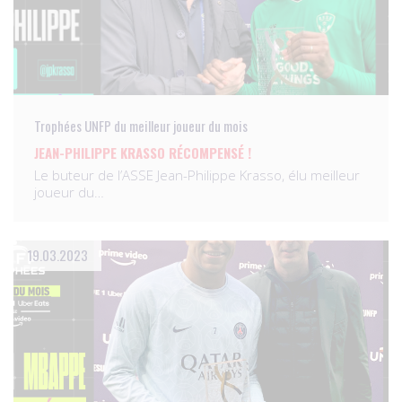
Trophées UNFP du meilleur joueur du mois
JEAN-PHILIPPE KRASSO RÉCOMPENSÉ !
Le buteur de l’ASSE Jean-Philippe Krasso, élu meilleur
joueur du…
19.03.2023