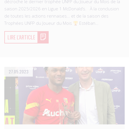
décroche le dernier trophée UNFP du Joueur du Mois de la
saison 2025/2026 en Ligue 1 McDonald’s. À la conclusion
de toutes les actions rennaises… et de la saison des
Trophées UNFP du Joueur du Mois
Estéban…
LIRE L'ARTICLE
27.05.2023