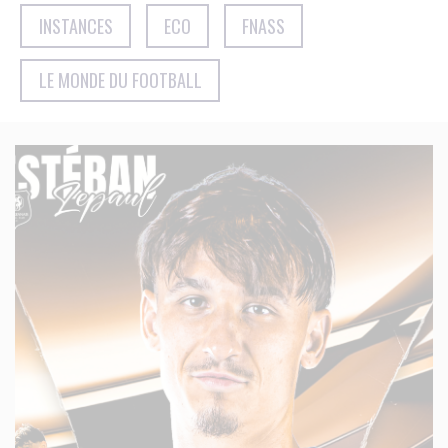
INSTANCES
ECO
FNASS
LE MONDE DU FOOTBALL