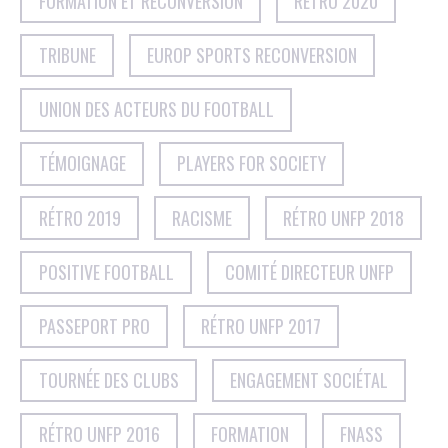
FORMATION ET RECONVERSION
RÉTRO 2020
TRIBUNE
EUROP SPORTS RECONVERSION
UNION DES ACTEURS DU FOOTBALL
TÉMOIGNAGE
PLAYERS FOR SOCIETY
RÉTRO 2019
RACISME
RÉTRO UNFP 2018
POSITIVE FOOTBALL
COMITÉ DIRECTEUR UNFP
PASSEPORT PRO
RÉTRO UNFP 2017
TOURNÉE DES CLUBS
ENGAGEMENT SOCIÉTAL
RÉTRO UNFP 2016
FORMATION
FNASS