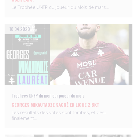
Le Trophée UNFP du Joueur du Mois de mars…
18.04.2023
Trophées UNFP du meilleur joueur du mois
GEORGES MIKAUTADZE SACRÉ EN LIGUE 2 BKT
Les résultats des votes sont tombés, et c’est
finalement…