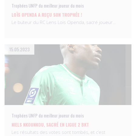
Trophées UNFP du meilleur joueur du mois
LOÏS OPENDA A REÇU SON TROPHÉE !
Le buteur du RC Lens Loïs Openda, sacré joueur…
15.05.2023
Trophées UNFP du meilleur joueur du mois
NIELS NKOUNKOU, SACRÉ EN LIGUE 2 BKT
Les résultats des votes sont tombés, et c’est