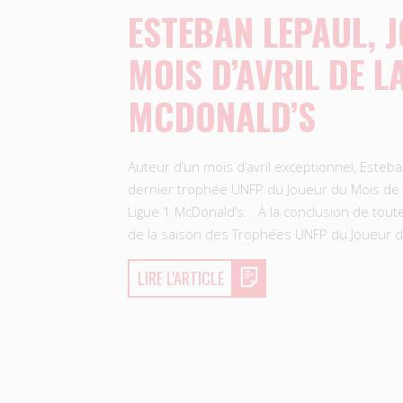
ESTEBAN LEPAUL, 
MOIS D’AVRIL DE LA
MCDONALD’S
Auteur d’un mois d’avril exceptionnel, Esteb
dernier trophée UNFP du Joueur du Mois de
Ligue 1 McDonald’s. À la conclusion de tout
de la saison des Trophées UNFP du Joueur 
LIRE L'ARTICLE