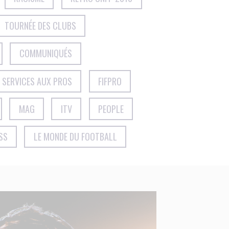
TOURNÉE DES CLUBS
COMMUNIQUÉS
SERVICES AUX PROS
FIFPRO
MAG
ITV
PEOPLE
SS
LE MONDE DU FOOTBALL